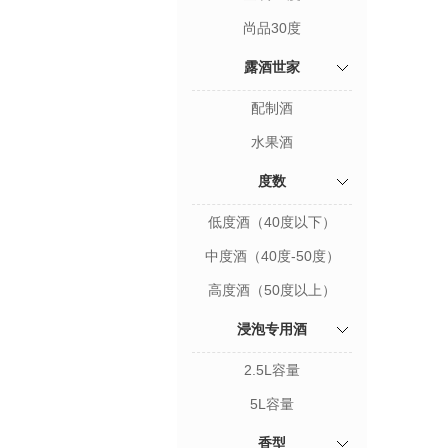
尚品30度
露酒世家
配制酒
水果酒
度数
低度酒（40度以下）
中度酒（40度-50度）
高度酒（50度以上）
浸泡专用酒
2.5L容量
5L容量
香型